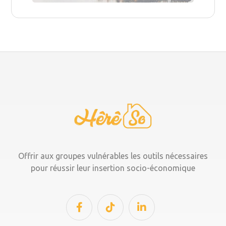
Offrir aux groupes vulnérables les outils nécessaires
pour réussir leur insertion socio-économique