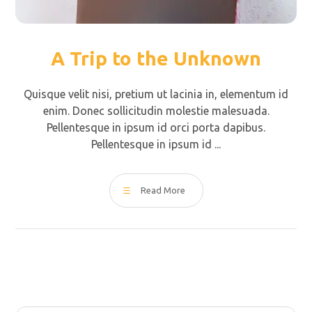
A Trip to the Unknown
Quisque velit nisi, pretium ut lacinia in, elementum id
enim. Donec sollicitudin molestie malesuada.
Pellentesque in ipsum id orci porta dapibus.
Pellentesque in ipsum id ...
Read More