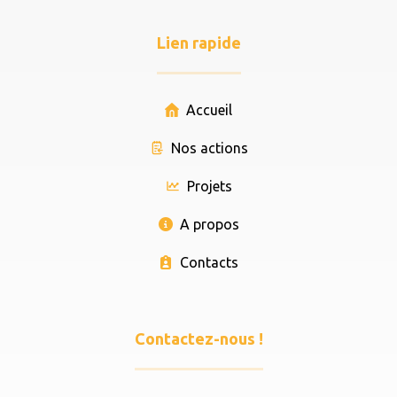
Lien rapide
Accueil
Nos actions
Projets
A propos
Contacts
Contactez-nous !