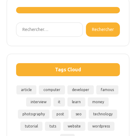
Rechercher
Tags Cloud
article
computer
developer
famous
interview
it
learn
money
photography
post
seo
technology
tutorial
tuts
website
wordpress