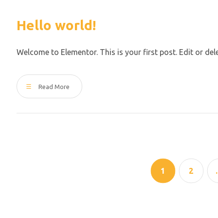
Hello world!
Welcome to Elementor. This is your first post. Edit or delete
Read More
1
2