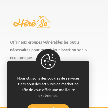
Offrir aux groupes vulnérables les outils
nécessaires pour réussir leur insertion socio-
économique
Nous utilisons des cookies de services
tiers pour des activités de marketing
afin de vous offrir une meilleure
expérience.