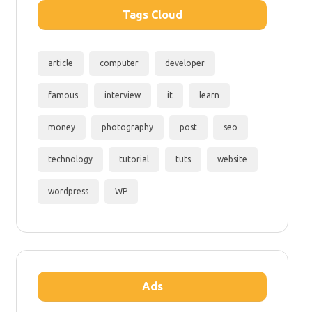
Tags Cloud
article
computer
developer
famous
interview
it
learn
money
photography
post
seo
technology
tutorial
tuts
website
wordpress
WP
Ads