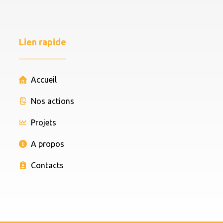
Lien rapide
Accueil
Nos actions
Projets
A propos
Contacts