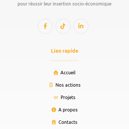
pour réussir leur insertion socio-économique
Lien rapide
Accueil
Nos actions
Projets
A propos
Contacts