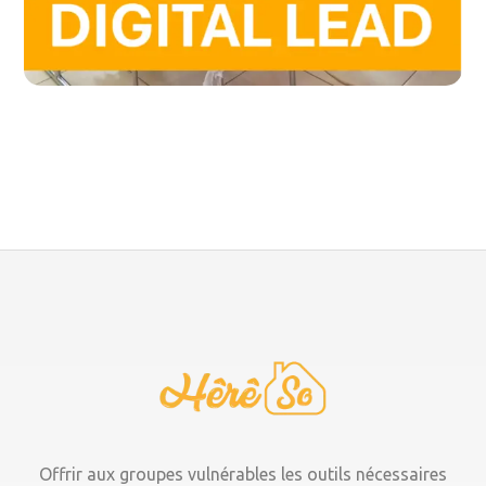
Offrir aux groupes vulnérables les outils nécessaires