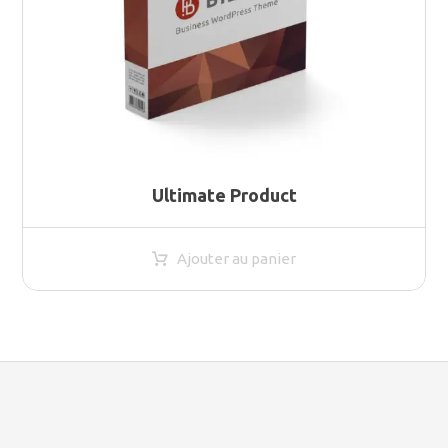
Ultimate Product
Ajouter au panier