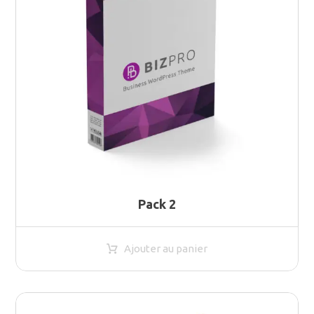
Pack 2
Ajouter au panier