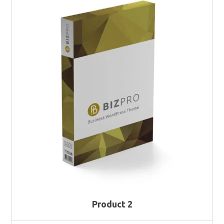
Product 2