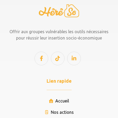
Offrir aux groupes vulnérables les outils nécessaires
pour réussir leur insertion socio-économique
Lien rapide
Accueil
Nos actions