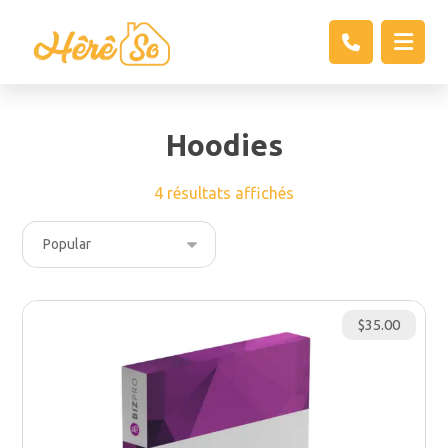
Hoodies
4 résultats affichés
$
35.00